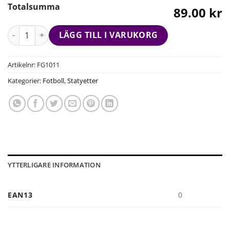
Totalsumma
89.00 kr
LÄGG TILL I VARUKORG
Artikelnr:
FG1011
Kategorier:
Fotboll
,
Statyetter
YTTERLIGARE INFORMATION
EAN13
0