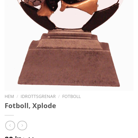
HEM
/
IDROTTSGRENAR
/
FOTBOLL
Fotboll, Xplode