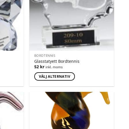
BORDTENNIS
Glasstatyett Bordtennis
52
kr
inkl. moms
VÄLJ ALTERNATIV