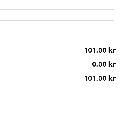
101.00 kr
0.00 kr
101.00 kr