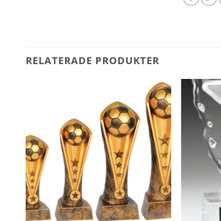
RELATERADE PRODUKTER