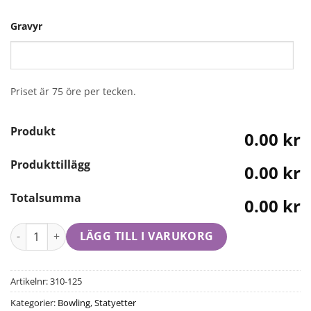
Gravyr
Priset är 75 öre per tecken.
Produkt
0.00 kr
Produkttillägg
0.00 kr
Totalsumma
0.00 kr
LÄGG TILL I VARUKORG
Artikelnr:
310-125
Kategorier:
Bowling
,
Statyetter