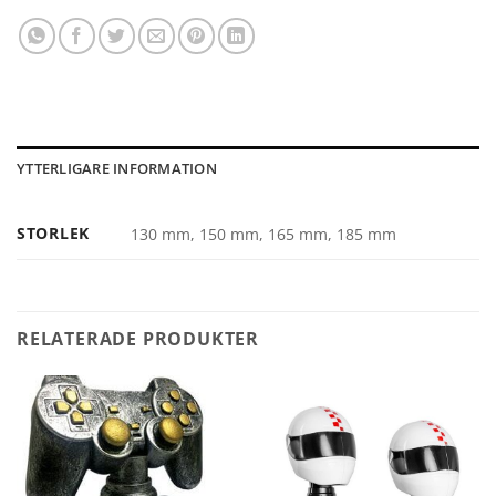
YTTERLIGARE INFORMATION
STORLEK
130 mm, 150 mm, 165 mm, 185 mm
RELATERADE PRODUKTER