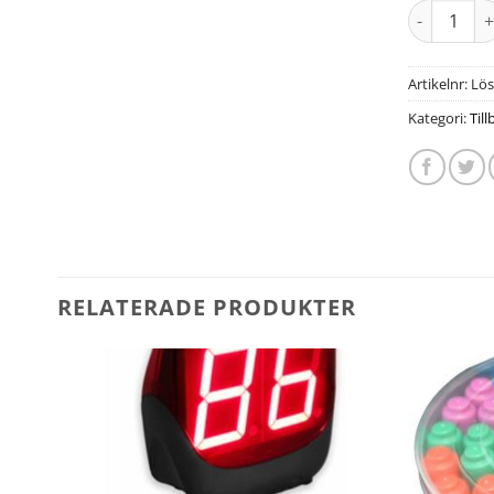
Artikelnr:
Lös
Kategori:
Til
RELATERADE PRODUKTER