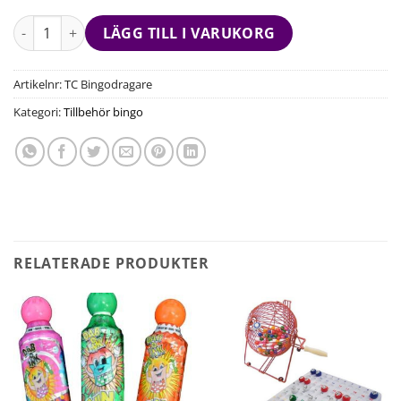
LÄGG TILL I VARUKORG
Artikelnr:
TC Bingodragare
Kategori:
Tillbehör bingo
RELATERADE PRODUKTER