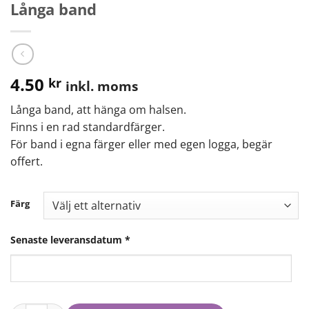
Långa band
4.50
kr
inkl. moms
Långa band, att hänga om halsen.
Finns i en rad standardfärger.
För band i egna färger eller med egen logga, begär
offert.
Färg
Senaste leveransdatum
*