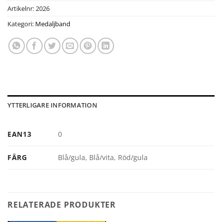
Artikelnr:
2026
Kategori:
Medaljband
YTTERLIGARE INFORMATION
EAN13
0
FÄRG
Blå/gula, Blå/vita, Röd/gula
RELATERADE PRODUKTER