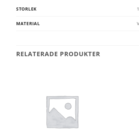
STORLEK
MATERIAL
V
RELATERADE PRODUKTER