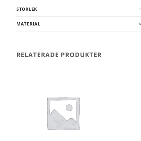
STORLEK
MATERIAL
V
RELATERADE PRODUKTER