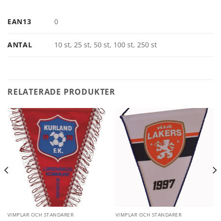
EAN13
0
ANTAL
10 st, 25 st, 50 st, 100 st, 250 st
RELATERADE PRODUKTER
VIMPLAR OCH STANDARER
VIMPLAR OCH STANDARER