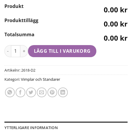
Produkt
0.00 kr
Produkttillägg
0.00 kr
Totalsumma
0.00 kr
LÄGG TILL I VARUKORG
Artikelnr:
2618-D2
Kategori:
Vimplar och Standarer
YTTERLIGARE INFORMATION