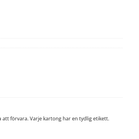
tt förvara. Varje kartong har en tydlig etikett.