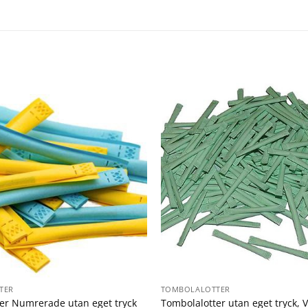
TER
TOMBOLALOTTER
er Numrerade utan eget tryck
Tombolalotter utan eget tryck, V