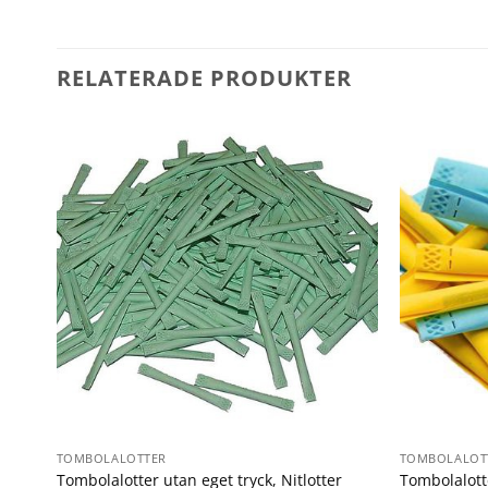
RELATERADE PRODUKTER
TOMBOLALOTTER
TOMBOLALOT
Tombolalotter utan eget tryck, Nitlotter
Tombolalott