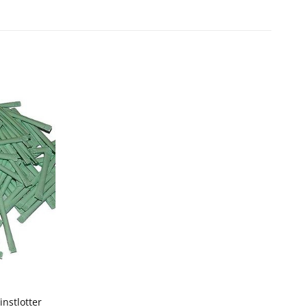
instlotter