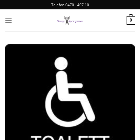
Telefon 0470 - 407 10
0