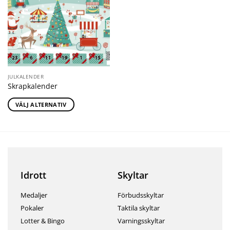
JULKALENDER
Skrapkalender
VÄLJ ALTERNATIV
Idrott
Skyltar
Medaljer
Förbudsskyltar
Pokaler
Taktila skyltar
Lotter & Bingo
Varningsskyltar