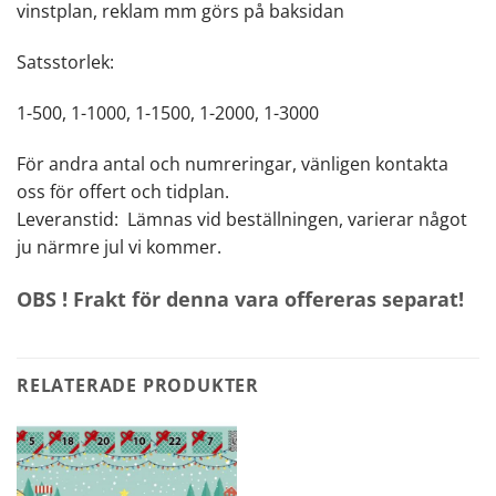
vinstplan, reklam mm görs på baksidan
Satsstorlek:
1-500, 1-1000, 1-1500, 1-2000, 1-3000
För andra antal och numreringar, vänligen kontakta
oss för offert och tidplan.
Leveranstid: Lämnas vid beställningen, varierar något
ju närmre jul vi kommer.
OBS ! Frakt för denna vara offereras separat!
RELATERADE PRODUKTER