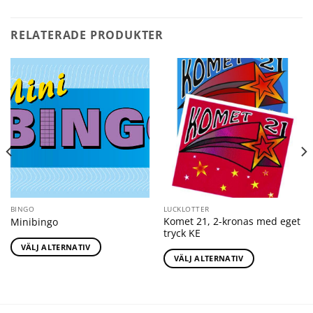
RELATERADE PRODUKTER
BINGO
LUCKLOTTER
Komet 21, 2-kronas med eget
Minibingo
tryck KE
VÄLJ ALTERNATIV
VÄLJ ALTERNATIV