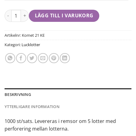
LÄGG TILL I VARUKORG
Artikelnr:
Komet 21 KE
Kategori:
Lucklotter
BESKRIVNING
YTTERLIGARE INFORMATION
1000 st/sats. Levereras i remsor om 5 lotter med
perforering mellan lotterna.