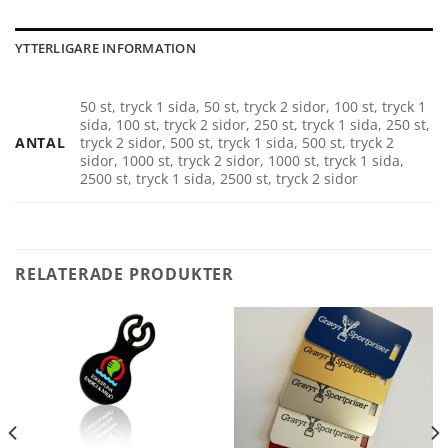
YTTERLIGARE INFORMATION
50 st, tryck 1 sida, 50 st, tryck 2 sidor, 100 st, tryck 1
sida, 100 st, tryck 2 sidor, 250 st, tryck 1 sida, 250 st,
ANTAL
tryck 2 sidor, 500 st, tryck 1 sida, 500 st, tryck 2
sidor, 1000 st, tryck 2 sidor, 1000 st, tryck 1 sida,
2500 st, tryck 1 sida, 2500 st, tryck 2 sidor
RELATERADE PRODUKTER