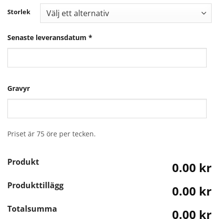
Storlek
Senaste leveransdatum
*
Gravyr
Priset är 75 öre per tecken.
Produkt
0.00 kr
Produkttillägg
0.00 kr
Totalsumma
0.00 kr