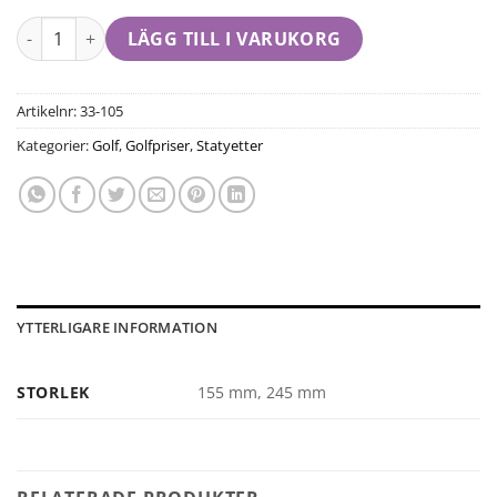
LÄGG TILL I VARUKORG
Artikelnr:
33-105
Kategorier:
Golf
,
Golfpriser
,
Statyetter
YTTERLIGARE INFORMATION
STORLEK
155 mm, 245 mm