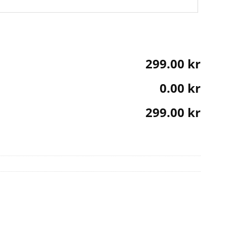
299.00 kr
0.00 kr
299.00 kr