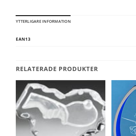
YTTERLIGARE INFORMATION
EAN13
RELATERADE PRODUKTER