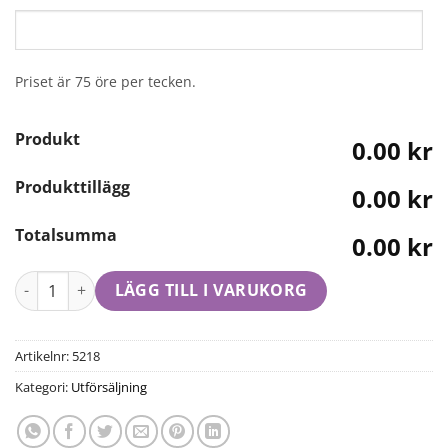
Priset är 75 öre per tecken.
Produkt
0.00 kr
Produkttillägg
0.00 kr
Totalsumma
0.00 kr
LÄGG TILL I VARUKORG
Artikelnr:
5218
Kategori:
Utförsäljning