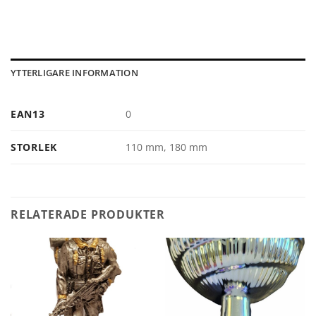
YTTERLIGARE INFORMATION
EAN13
0
STORLEK
110 mm, 180 mm
RELATERADE PRODUKTER