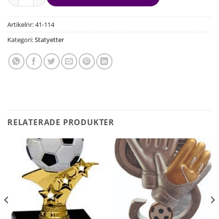
Artikelnr:
41-114
Kategori:
Statyetter
RELATERADE PRODUKTER