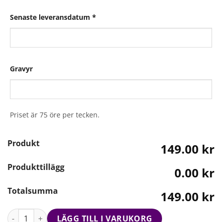
Senaste leveransdatum
*
Gravyr
Priset är 75 öre per tecken.
Produkt
149.00 kr
Produkttillägg
0.00 kr
Totalsumma
149.00 kr
LÄGG TILL I VARUKORG