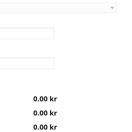
0.00 kr
0.00 kr
0.00 kr