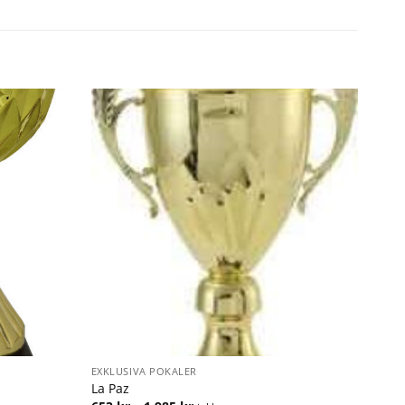
EXKLUSIVA POKALER
La Paz