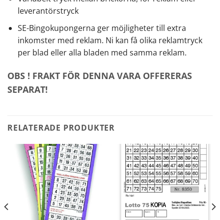
leverantörstryck
SE-Bingokupongerna ger möjligheter till extra
inkomster med reklam. Ni kan få olika reklamtryck
per blad eller alla bladen med samma reklam.
OBS ! FRAKT FÖR DENNA VARA OFFERERAS
SEPARAT!
RELATERADE PRODUKTER