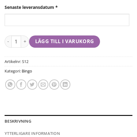
Senaste leveransdatum
*
LÄGG TILL I VARUKORG
Artikelnr:
S12
Kategori:
Bingo
BESKRIVNING
YTTERLIGARE INFORMATION