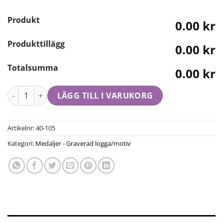
Produkt
0.00 kr
Produkttillägg
0.00 kr
Totalsumma
0.00 kr
LÄGG TILL I VARUKORG
Artikelnr:
40-105
Kategori:
Medaljer - Graverad logga/motiv