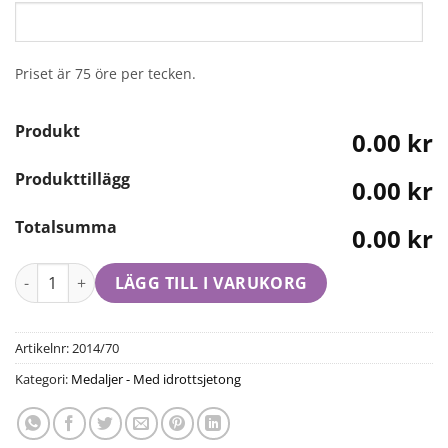
Priset är 75 öre per tecken.
Produkt
0.00 kr
Produkttillägg
0.00 kr
Totalsumma
0.00 kr
LÄGG TILL I VARUKORG
Artikelnr:
2014/70
Kategori:
Medaljer - Med idrottsjetong