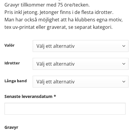
Gravyr tillkommer med 75 öre/tecken.
Pris inkl jetong. Jetonger finns i de flesta idrotter.
Man har också möjlighet att ha klubbens egna motiv,
tex uv-printat eller graverat, se separat kategori.
Valör
Idrotter
Långa band
Senaste leveransdatum
*
Gravyr